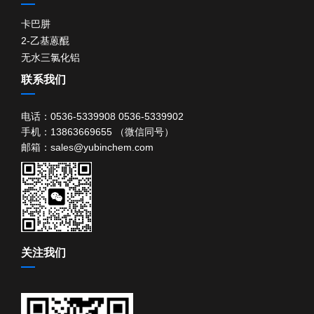
卡巴肼
2-乙基蒽醌
无水三氯化铝
联系我们
电话：0536-5339908 0536-5339902
手机：13863669655 （微信同号）
邮箱：
sales@yubinchem.com
关注我们