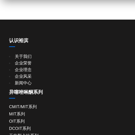
认识裕滨
关于我们
企业荣誉
企业理念
企业风采
新闻中心
异噻唑啉酮系列
CMIT/MIT系列
MIT系列
OIT系列
DCOIT系列