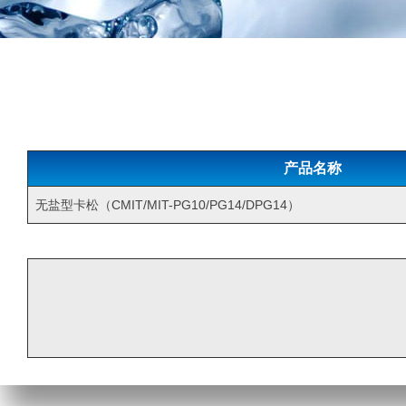
产品名称
无盐型卡松（CMIT/MIT-PG10/PG14/DPG14）